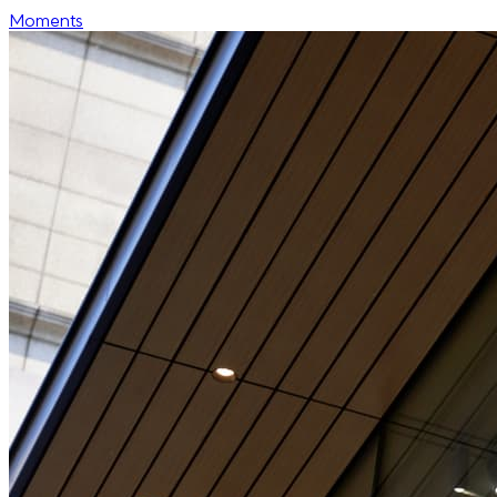
Moments