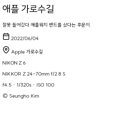
애플 가로수길
잘못 들어갔다 애플워치 밴드를 샀다는 후문이.
2022/06/04
Apple 가로수길
NIKON Z 6
NIKKOR Z 24-70mm f/2.8 S
f4.5 · 1/320s · ISO 100
© Seungho Kim