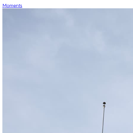
Moments