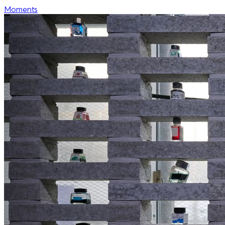
Moments