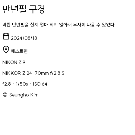
만년필 구경
비싼 만년필을 산지 얼마 되지 않아서 무사히 나올 수 있었다.
2024/08/18
베스트펜
NIKON Z 9
NIKKOR Z 24-70mm f/2.8 S
f2.8 · 1/50s · ISO 64
© Seungho Kim