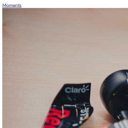
Moments