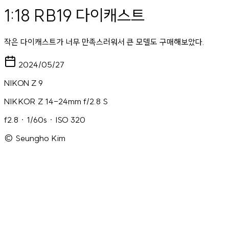
1:18 RB19 다이캐스트
작은 다이캐스트가 너무 만족스러워서 큰 모델도 구매해보았다.
2024/05/27
NIKON Z 9
NIKKOR Z 14-24mm f/2.8 S
f2.8 · 1/60s · ISO 320
© Seungho Kim