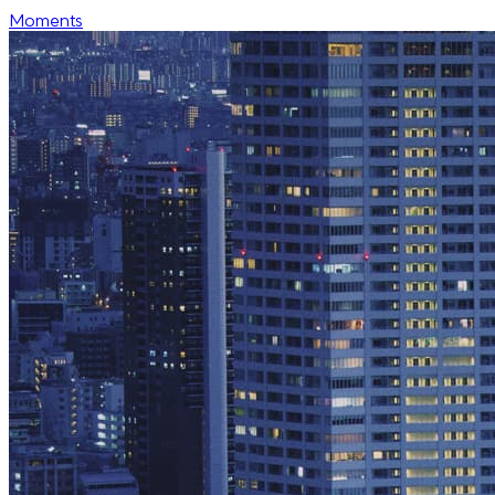
Moments