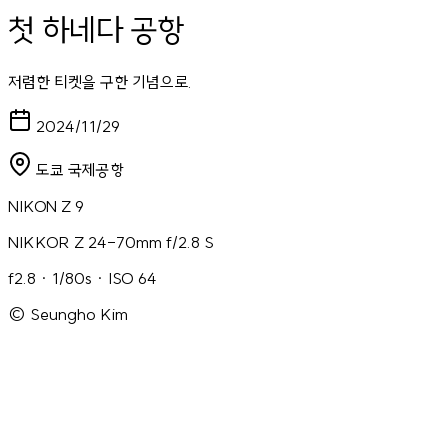
첫 하네다 공항
저렴한 티켓을 구한 기념으로.
2024/11/29
도쿄 국제공항
NIKON Z 9
NIKKOR Z 24-70mm f/2.8 S
f2.8 · 1/80s · ISO 64
© Seungho Kim