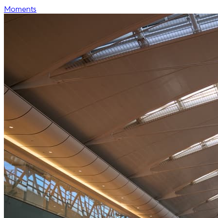
Moments