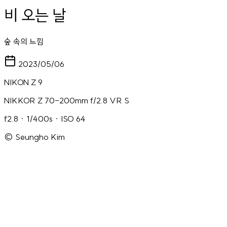
비 오는 날
숲 속의 느낌
2023/05/06
NIKON Z 9
NIKKOR Z 70-200mm f/2.8 VR S
f2.8 · 1/400s · ISO 64
© Seungho Kim