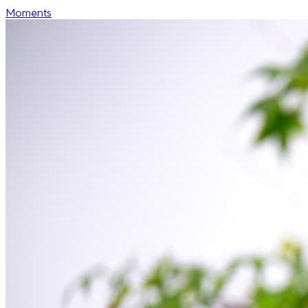
Moments